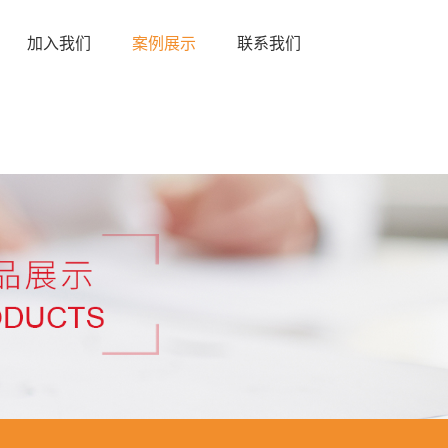
加入我们
案例展示
联系我们