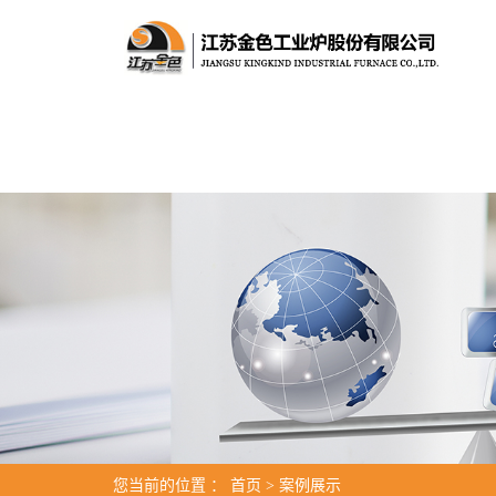
您当前的位置 ：
首页
>
案例展示