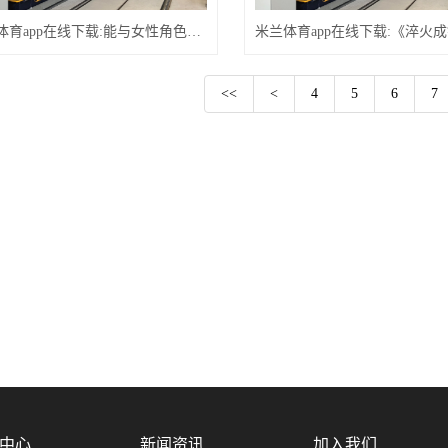
米兰体育app在线下载:能与女性角色互动的游戏推荐
<<
<
4
5
6
7
中心
新闻资讯
加入我们